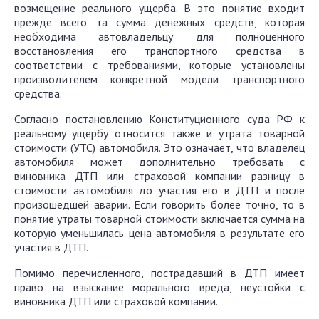
возмещение реального ущерба. В это понятие входит
прежде всего та сумма денежных средств, которая
необходима автовладельцу для полноценного
восстановления его транспортного средства в
соответствии с требованиями, которые установлены
производителем конкретной модели транспортного
средства.
Согласно постановлению Конституционного суда РФ к
реальному ущербу относится также и утрата товарной
стоимости (УТС) автомобиля. Это означает, что владелец
автомобиля может дополнительно требовать с
виновника ДТП или страховой компании разницу в
стоимости автомобиля до участия его в ДТП и после
произошедшей аварии. Если говорить более точно, то в
понятие утраты товарной стоимости включается сумма на
которую уменьшилась цена автомобиля в результате его
участия в ДТП.
Помимо перечисленного, пострадавший в ДТП имеет
право на взыскание морального вреда, неустойки с
виновника ДТП или страховой компании.