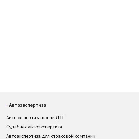
Автоэкспертиза
Автоэкспертиза после ДТП
Судебная автоэкспертиза
Автоэкспертиза для страховой компании