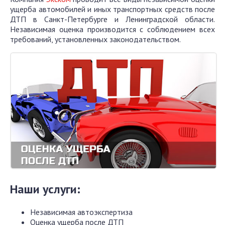
ущерба автомобилей и иных транспортных средств после
ДТП в Санкт-Петербурге и Ленинградской области.
Независимая оценка производится с соблюдением всех
требований, установленных законодательством.
Наши услуги:
Независимая автоэкспертиза
Оценка ущерба после ДТП