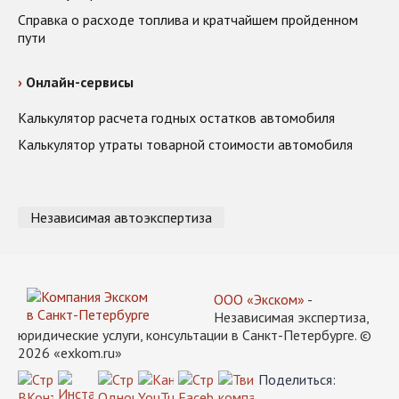
Справка о расходе топлива и кратчайшем пройденном
пути
Онлайн-сервисы
Калькулятор расчета годных остатков автомобиля
Калькулятор утраты товарной стоимости автомобиля
Независимая автоэкспертиза
ООО «Экском»
-
Независимая экспертиза,
юридические услуги, консультации в Санкт-Петербурге. ©
2026 «exkom.ru»
Поделиться: