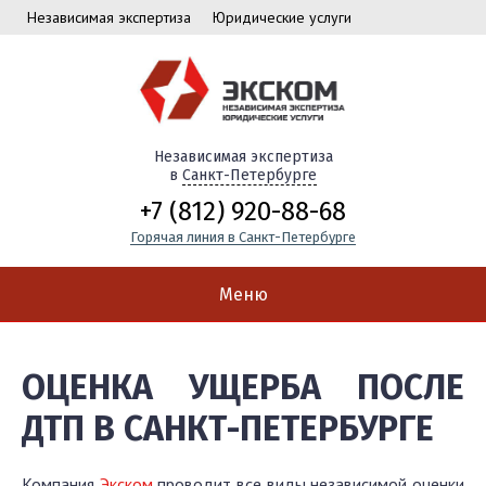
Независимая экспертиза
Юридические услуги
Независимая экспертиза
в
Санкт-Петербурге
+7 (812) 920-88-68
Горячая линия в Санкт-Петербурге
Меню
ОЦЕНКА УЩЕРБА ПОСЛЕ
ДТП В САНКТ-ПЕТЕРБУРГЕ
Компания
Экском
проводит все виды независимой оценки