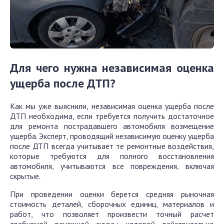
Для чего нужна независимая оценка
ущерба после ДТП?
Как мы уже выяснили, независимая оценка ущерба после
ДТП необходима, если требуется получить достаточное
для ремонта пострадавшего автомобиля возмещение
ущерба. Эксперт, проводящий независимую оценку ущерба
после ДТП всегда учитывает те ремонтные воздействия,
которые требуются для полного восстановления
автомобиля, учитываются все повреждения, включая
скрытые.
При проведении оценки берется средняя рыночная
стоимость деталей, сборочных единиц, материалов и
работ, что позволяет произвести точный расчет