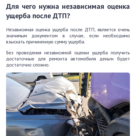
Для чего нужна независимая оценка
ущерба после ДТП?
Независимая оценка ущерба после ДТП, является очень
значимым документом в случае, если необходимо
взыскать причиненную сумму ущерба.
Без проведения независимой оценки ущерба получить
достаточные для ремонта автомобиля деньги будет
достаточно сложно.