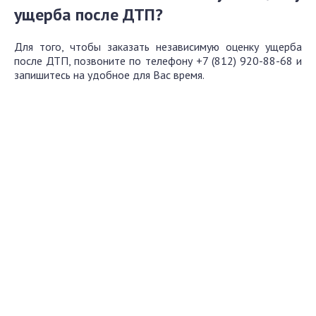
ущерба после ДТП?
Для того, чтобы заказать независимую оценку ущерба
после ДТП, позвоните по телефону +7 (812) 920-88-68 и
запишитесь на удобное для Вас время.