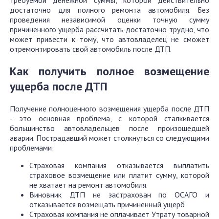
требуемой денежной суммы, которой действительно
достаточно для полного ремонта автомобиля. Без
проведения независимой оценки точную сумму
причиненного ущерба рассчитать достаточно трудно, что
может привести к тому, что автовладелец не сможет
отремонтировать свой автомобиль после ДТП.
Как получить полное возмещение
ущерба после ДТП
Получение полноценного возмещения ущерба после ДТП
- это основная проблема, с которой сталкивается
большинство автовладельцев после произошедшей
аварии. Пострадавший может столкнуться со следующими
проблемами:
Страховая компания отказывается выплатить
страховое возмещение или платит сумму, которой
не хватает на ремонт автомобиля.
Виновник ДТП не застрахован по ОСАГО и
отказывается возмещать причиненный ущерб
Страховая компания не оплачивает Утрату товарной