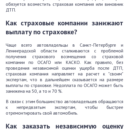
обязуется возместить страховая компания или виновник
ДТП.
Как страховые компании занижают
выплату по страховке?
Чаще всего автовладельцы в Санкт-Петербурге и
Ленинградской области сталкиваются с проблемой
получения страхового возмещения со страховой
компании по ОСАГО или КАСКО. Как правило, без
проведения независимой оценки ущерба после ДТП,
страховая компания направляет на расчет к "своим"
экспертам, что в дальнейшем сказывается на размере
выплаты по страховке. Недоплата по ОСАГО может быть
занижена на 50, а то и 70 %.
В связи с этим большинство автовладельцев обращаются
к непредвзятым экспертам, чтобы быстрее
отремонтировать свой автомобиль.
Как заказать независимую оценку