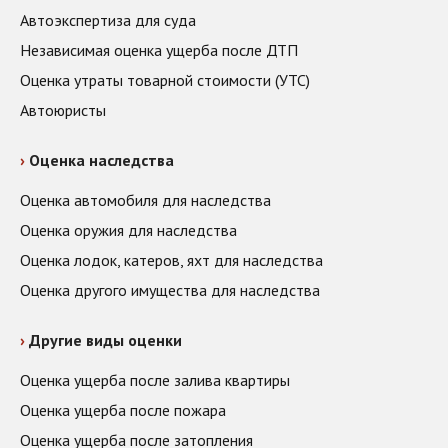
Автоэкспертиза для суда
Независимая оценка ущерба после ДТП
Оценка утраты товарной стоимости (УТС)
Автоюристы
Оценка наследства
Оценка автомобиля для наследства
Оценка оружия для наследства
Оценка лодок, катеров, яхт для наследства
Оценка другого имущества для наследства
Другие виды оценки
Оценка ущерба после залива квартиры
Оценка ущерба после пожара
Оценка ущерба после затопления