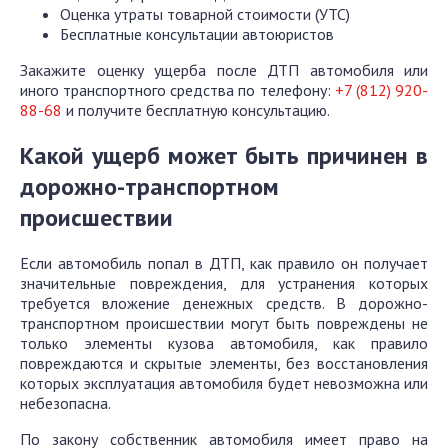
Оценка утраты товарной стоимости (УТС)
Бесплатные консультации автоюристов
Закажите оценку ущерба после ДТП автомобиля или
иного транспортного средства по телефону:
+7 (812) 920-
88-68
и получите бесплатную консультацию.
Какой ущерб может быть причинен в
дорожно-транспортном
происшествии
Если автомобиль попал в ДТП, как правило он получает
значительные повреждения, для устранения которых
требуется вложение денежных средств. В дорожно-
транспортном происшествии могут быть повреждены не
только элементы кузова автомобиля, как правило
повреждаются и скрытые элементы, без восстановления
которых эксплуатация автомобиля будет невозможна или
небезопасна.
По закону собственник автомобиля имеет право на